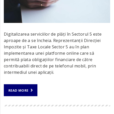
Digitalizarea serviciilor de plăți în Sectorul 5 este
aproape de a se încheia. Reprezentanții Direcției
Impozite și Taxe Locale Sector 5 au în plan
implementarea unei platforme online care să
permită plata obligațiilor financiare de către
contribuabili direct de pe telefonul mobil, prin
intermediul unei aplicații.
READ MORE