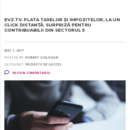
EVZ.TV. PLATA TAXELOR ȘI IMPOZITELOR, LA UN
CLICK DISTANȚĂ. SURPRIZĂ PENTRU
CONTRIBUABILII DIN SECTORUL 5
MAI 1, 2017
POSTED BY:
ROBERT GOLOGAN
CATEGORY:
PROIECTE DE SUCCES
NICIUN COMENTARIU