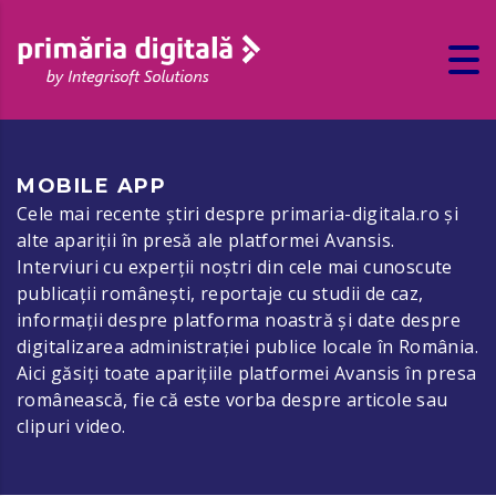
MOBILE APP
Cele mai recente știri despre primaria-digitala.ro și
alte apariții în presă ale platformei Avansis.
Interviuri cu experții noștri din cele mai cunoscute
publicații românești, reportaje cu studii de caz,
informații despre platforma noastră și date despre
digitalizarea administrației publice locale în România.
Aici găsiți toate aparițiile platformei Avansis în presa
românească, fie că este vorba despre articole sau
clipuri video.