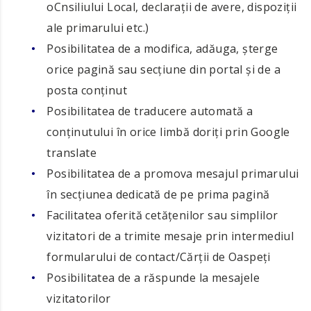
oCnsiliului Local, declaraţii de avere, dispoziţii
ale primarului etc.)
Posibilitatea de a modifica, adăuga, şterge
orice pagină sau secțiune din portal și de a
posta conținut
Posibilitatea de traducere automată a
conținutului în orice limbă doriți prin Google
translate
Posibilitatea de a promova mesajul primarului
în secţiunea dedicată de pe prima pagină
Facilitatea oferită cetăţenilor sau simplilor
vizitatori de a trimite mesaje prin intermediul
formularului de contact/Cărții de Oaspeți
Posibilitatea de a răspunde la mesajele
vizitatorilor