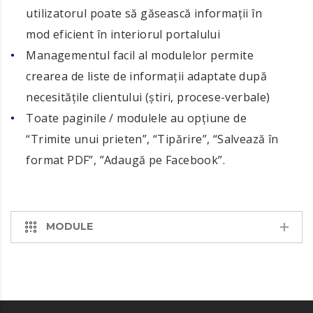
utilizatorul poate să găsească informații în
mod eficient în interiorul portalului
Managementul facil al modulelor permite
crearea de liste de informații adaptate după
necesitățile clientului (știri, procese-verbale)
Toate paginile / modulele au opțiune de
“Trimite unui prieten”, “Tipărire”, “Salvează în
format PDF”, ”Adaugă pe Facebook”.
MODULE