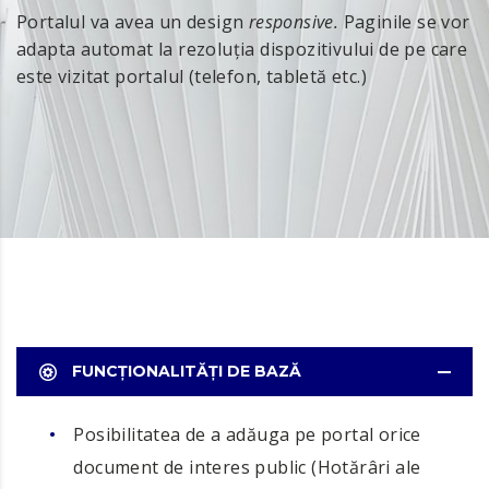
Portalul va avea un design
responsive.
Paginile se vor
adapta automat la rezoluția dispozitivului de pe care
este vizitat portalul (telefon, tabletă etc.)
FUNCȚIONALITĂȚI DE BAZĂ
Posibilitatea de a adăuga pe portal orice
document de interes public (Hotărâri ale