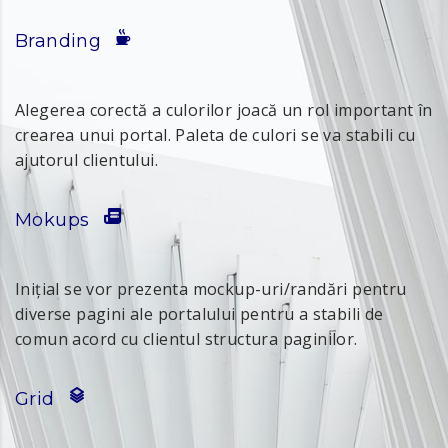
Branding
Alegerea corectă a culorilor joacă un rol important în
crearea unui portal. Paleta de culori se va stabili cu
ajutorul clientului.
Mokups
Inițial se vor prezenta mockup-uri/randări pentru
diverse pagini ale portalului pentru a stabili de
comun acord cu clientul structura paginilor.
Grid