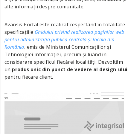
alte informații despre comunitate.
Avansis Portal este realizat respectând în totalitate
specificațiile
Ghidului privind
realizarea paginilor web
pentru administrația publică centrală și locală din
România
, emis de Ministerul Comunicațiilor și
Tehnologiei Informației, precum și luând în
considerare specificul fiecărei localități. Dezvoltăm
un
produs unic din punct de vedere al design-ului
pentru fiecare client.