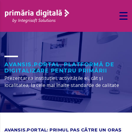
AVANSIS.PORTAL, PLATFORMĂ DE
DIGITALIZARE PENTRU PRIMĂRII
Prezentarea instituţiei, activităţile ei, cât şi
localitatea, la cele mai înalte standarde de calitate
AVANSIS.PORTAL: PRIMUL PAS CĂTRE UN ORAȘ