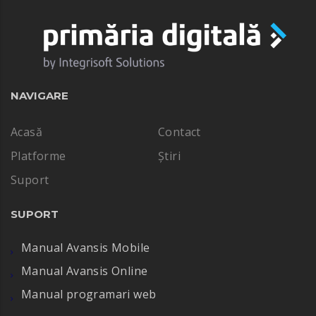
NAVIGARE
Acasă
Contact
Platforme
Știri
Suport
SUPORT
Manual Avansis Mobile
Manual Avansis Online
Manual programari web