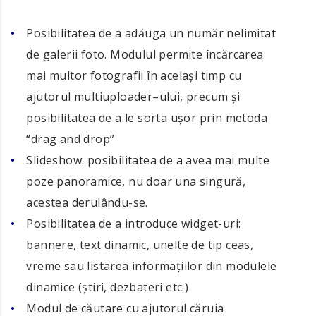
Posibilitatea de a adăuga un număr nelimitat
de galerii foto. Modulul permite încărcarea
mai multor fotografii în același timp cu
ajutorul multiuploader–ului, precum și
posibilitatea de a le sorta ușor prin metoda
“drag and drop”
Slideshow: posibilitatea de a avea mai multe
poze panoramice, nu doar una singură,
acestea derulându-se.
Posibilitatea de a introduce widget-uri:
bannere, text dinamic, unelte de tip ceas,
vreme sau listarea informațiilor din modulele
dinamice (știri, dezbateri etc.)
Modul de căutare cu ajutorul căruia