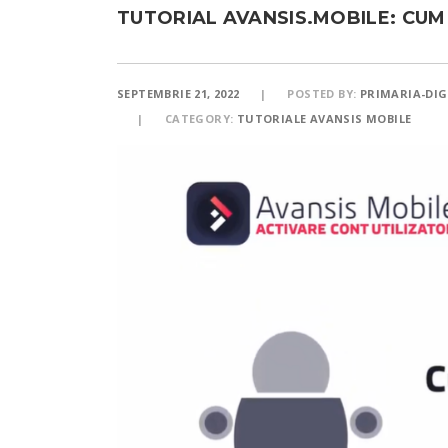
TUTORIAL AVANSIS.MOBILE: CUM
SEPTEMBRIE 21, 2022
POSTED BY:
PRIMARIA-DIG
CATEGORY:
TUTORIALE AVANSIS MOBILE