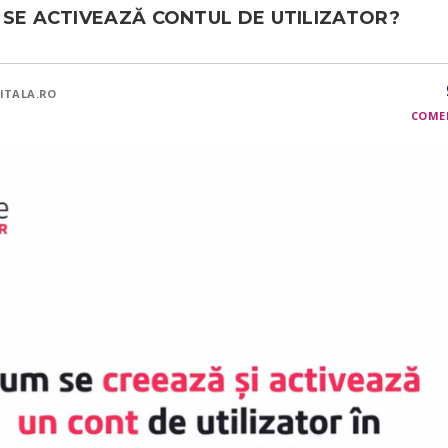
 SE ACTIVEAZĂ CONTUL DE UTILIZATOR?
ITALA.RO
COME