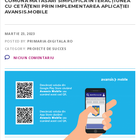
COMUNA MĂTĂSARI SIMPLIFICĂ INTERACȚIUNEA
CU CETĂȚENII PRIN IMPLEMENTAREA APLICAȚIEI
AVANSIS.MOBILE
MARTIE 23, 2023
POSTED BY:
PRIMARIA-DIGITALA.RO
CATEGORY:
PROIECTE DE SUCCES
NICIUN COMENTARIU