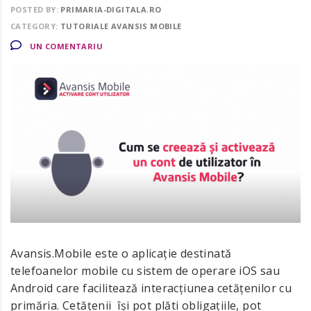
POSTED BY:
PRIMARIA-DIGITALA.RO
CATEGORY:
TUTORIALE AVANSIS MOBILE
UN COMENTARIU
Avansis.Mobile este o aplicație destinată
telefoanelor mobile cu sistem de operare iOS sau
Android care facilitează interacțiunea cetățenilor cu
primăria. Cetățenii își pot plăti obligațiile, pot