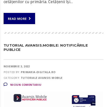
cetățenilor cu primăria. Cetățenii își…
READ MORE
TUTORIAL AVANSIS.MOBILE: NOTIFICĂRILE
PUBLICE
NOIEMBRIE 3, 2022
POSTED BY:
PRIMARIA-DIGITALA.RO
CATEGORY:
TUTORIALE AVANSIS MOBILE
NICIUN COMENTARIU