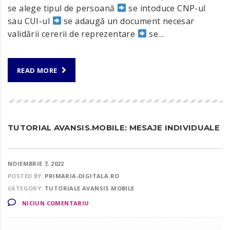
se alege tipul de persoană
se intoduce CNP-ul
sau CUI-ul
se adaugă un document necesar
validării cererii de reprezentare
se…
READ MORE
TUTORIAL AVANSIS.MOBILE: MESAJE INDIVIDUALE
NOIEMBRIE 7, 2022
POSTED BY:
PRIMARIA-DIGITALA.RO
CATEGORY:
TUTORIALE AVANSIS MOBILE
NICIUN COMENTARIU