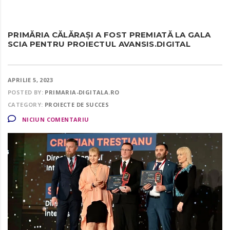
PRIMĂRIA CĂLĂRAȘI A FOST PREMIATĂ LA GALA
SCIA PENTRU PROIECTUL AVANSIS.DIGITAL
APRILIE 5, 2023
POSTED BY:
PRIMARIA-DIGITALA.RO
CATEGORY:
PROIECTE DE SUCCES
NICIUN COMENTARIU