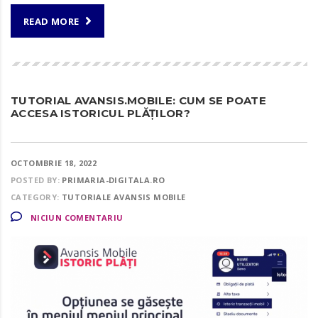
READ MORE
TUTORIAL AVANSIS.MOBILE: CUM SE POATE
ACCESA ISTORICUL PLĂȚILOR?
OCTOMBRIE 18, 2022
POSTED BY:
PRIMARIA-DIGITALA.RO
CATEGORY:
TUTORIALE AVANSIS MOBILE
NICIUN COMENTARIU