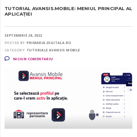
TUTORIAL AVANSIS.MOBILE: MENIUL PRINCIPAL AL
APLICAȚIEI
SEPTEMBRIE 28, 2022
POSTED BY:
PRIMARIA-DIGITALA.RO
CATEGORY:
TUTORIALE AVANSIS MOBILE
NICIUN COMENTARIU