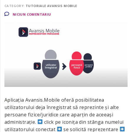
CATEGORY:
TUTORIALE AVANSIS MOBILE
NICIUN COMENTARIU
Aplicația Avansis.Mobile oferă posibilitatea
utilizatorului deja înregistrat să reprezinte și alte
persoane fizice/juridice care aparțin de aceeași
administrație.
click pe iconița din stânga numelui
utilizatorului conectat
se solicită reprezentare