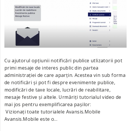
Cu ajutorul opțiunii notificări publice utlizatorii pot
primi mesaje de interes public din partea
administrației de care aparțin. Acestea vin sub forma
de notificări și pot fi despre evenimente publice,
modificări de taxe locale, lucrări de reabilitare,
mesaje festive și altele. Urmăriți tutorialul video de
mai jos pentru exemplificarea pașilor:
Vizionați toate tutorialele Avansis.Mobile
Avansis.Mobile este o…