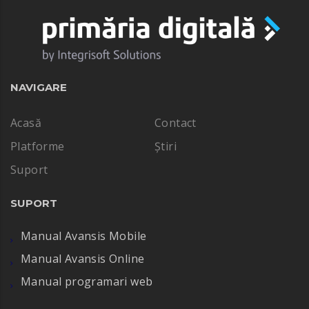
NAVIGARE
Acasă
Contact
Platforme
Știri
Suport
SUPORT
Manual Avansis Mobile
Manual Avansis Online
Manual programari web