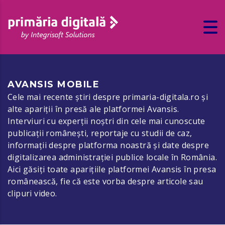
AVANSIS MOBILE
Cele mai recente știri despre primaria-digitala.ro și
alte apariții în presă ale platformei Avansis.
Interviuri cu experții noștri din cele mai cunoscute
publicații românești, reportaje cu studii de caz,
informații despre platforma noastră și date despre
digitalizarea administrației publice locale în România.
Aici găsiți toate aparițiile platformei Avansis în presa
românească, fie că este vorba despre articole sau
clipuri video.