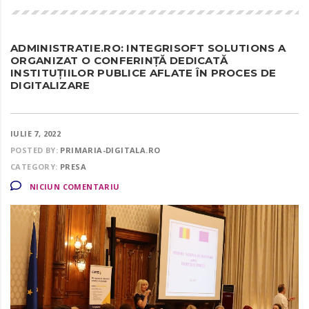
ADMINISTRATIE.RO: INTEGRISOFT SOLUTIONS A
ORGANIZAT O CONFERINȚĂ DEDICATĂ
INSTITUȚIILOR PUBLICE AFLATE ÎN PROCES DE
DIGITALIZARE
IULIE 7, 2022
POSTED BY:
PRIMARIA-DIGITALA.RO
CATEGORY:
PRESA
NICIUN COMENTARIU