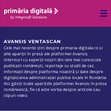
AVANSIS VENTASCAN
Cele mai recente știri despre primaria-digitala.ro și
alte apariții în presă ale platformei Avansis.
Interviuri cu experții noștri din cele mai cunoscute
publicații românești, reportaje cu studii de caz,
informații despre platforma noastră și date despre
digitalizarea administrației publice locale în România.
Aici găsiți toate aparițiile platformei Avansis în presa
românească, fie că este vorba despre articole sau
clipuri video.