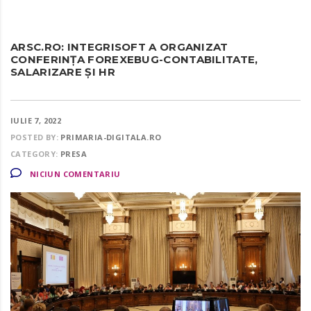
ARSC.RO: INTEGRISOFT A ORGANIZAT
CONFERINȚA FOREXEBUG-CONTABILITATE,
SALARIZARE ȘI HR
IULIE 7, 2022
POSTED BY:
PRIMARIA-DIGITALA.RO
CATEGORY:
PRESA
NICIUN COMENTARIU