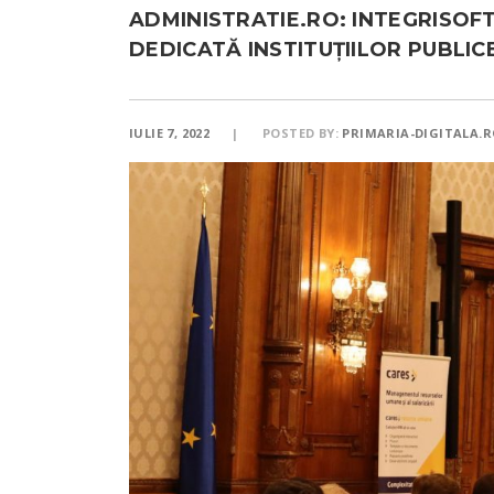
ADMINISTRATIE.RO: INTEGRISOF
DEDICATĂ INSTITUȚIILOR PUBLIC
IULIE 7, 2022
POSTED BY:
PRIMARIA-DIGITALA.