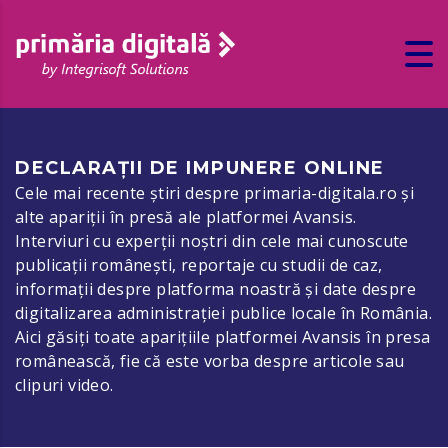
DECLARAȚII DE IMPUNERE ONLINE
Cele mai recente știri despre primaria-digitala.ro și
alte apariții în presă ale platformei Avansis.
Interviuri cu experții noștri din cele mai cunoscute
publicații românești, reportaje cu studii de caz,
informații despre platforma noastră și date despre
digitalizarea administrației publice locale în România.
Aici găsiți toate aparițiile platformei Avansis în presa
românească, fie că este vorba despre articole sau
clipuri video.