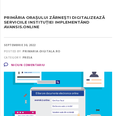
PRIMĂRIA ORAȘULUI ZĂRNEȘTI DIGITALIZEAZĂ
SERVICIILE INSTITUȚIEI IMPLEMENTÂND
AVANSIS.ONLINE
SEPTEMBRIE 30, 2022
POSTED BY:
PRIMARIA-DIGITALA.RO
CATEGORY:
PRESA
NICIUN COMENTARIU