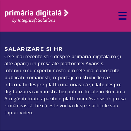
SALARIZARE SI HR
Cele mai recente știri despre primaria-digitala.ro și
alte apariții în presă ale platformei Avansis.
Interviuri cu experții noștri din cele mai cunoscute
publicații românești, reportaje cu studii de caz,
informații despre platforma noastră și date despre
digitalizarea administrației publice locale în România.
Aici găsiți toate aparițiile platformei Avansis în presa
românească, fie că este vorba despre articole sau
clipuri video.