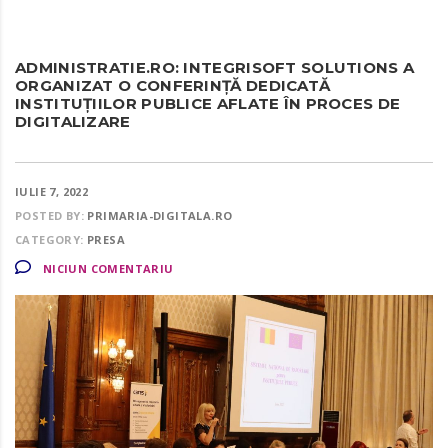
ADMINISTRATIE.RO: INTEGRISOFT SOLUTIONS A
ORGANIZAT O CONFERINȚĂ DEDICATĂ
INSTITUȚIILOR PUBLICE AFLATE ÎN PROCES DE
DIGITALIZARE
IULIE 7, 2022
POSTED BY:
PRIMARIA-DIGITALA.RO
CATEGORY:
PRESA
NICIUN COMENTARIU