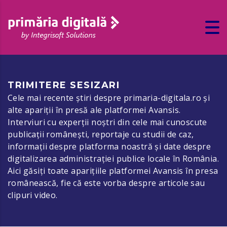
TRIMITERE SESIZARI
Cele mai recente știri despre primaria-digitala.ro și
alte apariții în presă ale platformei Avansis.
Interviuri cu experții noștri din cele mai cunoscute
publicații românești, reportaje cu studii de caz,
informații despre platforma noastră și date despre
digitalizarea administrației publice locale în România.
Aici găsiți toate aparițiile platformei Avansis în presa
românească, fie că este vorba despre articole sau
clipuri video.