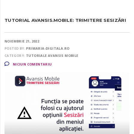
TUTORIAL AVANSIS.MOBILE: TRIMITERE SESIZĂRI
NOIEMBRIE 21, 2022
POSTED BY:
PRIMARIA-DIGITALA.RO
CATEGORY:
TUTORIALE AVANSIS MOBILE
NICIUN COMENTARIU