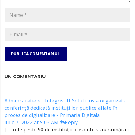
PUBLICĂ COMENTARIUL
UN COMENTARIU
Administratie.ro: Integrisoft Solutions a organizat o
conferință dedicată instituțiilor publice aflate în
proces de digitalizare - Primaria Digitala
iulie 7, 2022 at 9:03 AM
Reply
[…] cele peste 90 de instituții prezente s-au numărat: