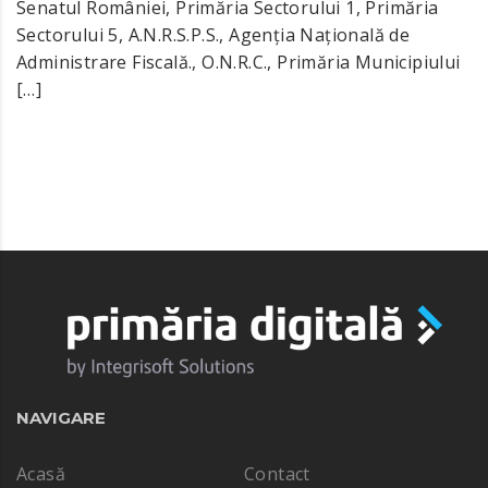
Senatul României, Primăria Sectorului 1, Primăria
Sectorului 5, A.N.R.S.P.S., Agenția Națională de
Administrare Fiscală., O.N.R.C., Primăria Municipiului
[…]
NAVIGARE
Acasă
Contact