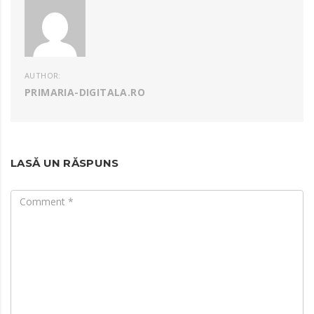
AUTHOR:
PRIMARIA-DIGITALA.RO
LASĂ UN RĂSPUNS