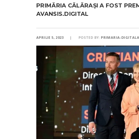
PRIMĂRIA CĂLĂRAȘI A FOST PRE
AVANSIS.DIGITAL
APRILIE 5, 2023
POSTED BY:
PRIMARIA-DIGITAL