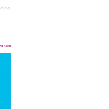
NTARIU