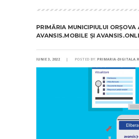
PRIMĂRIA MUNICIPIULUI ORȘOVA
AVANSIS.MOBILE ȘI AVANSIS.ONL
IUNIE 3, 2022
POSTED BY:
PRIMARIA-DIGITALA.