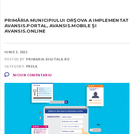
PRIMĂRIA MUNICIPIULUI ORȘOVA A IMPLEMENTAT
AVANSIS.PORTAL, AVANSIS.MOBILE ȘI
AVANSIS.ONLINE
IUNIE 3, 2022
POSTED BY:
PRIMARIA-DIGITALA.RO
CATEGORY:
PRESA
NICIUN COMENTARIU