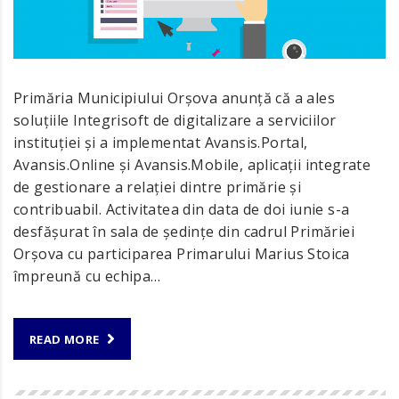
Primăria Municipiului Orșova anunță că a ales
soluțiile Integrisoft de digitalizare a serviciilor
instituției și a implementat Avansis.Portal,
Avansis.Online și Avansis.Mobile, aplicații integrate
de gestionare a relației dintre primărie și
contribuabil. Activitatea din data de doi iunie s-a
desfășurat în sala de ședințe din cadrul Primăriei
Orșova cu participarea Primarului Marius Stoica
împreună cu echipa…
READ MORE