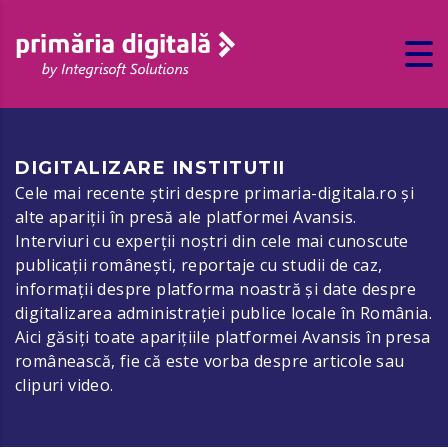
DIGITALIZARE INSTITUTII
Cele mai recente știri despre primaria-digitala.ro și
alte apariții în presă ale platformei Avansis.
Interviuri cu experții noștri din cele mai cunoscute
publicații românești, reportaje cu studii de caz,
informații despre platforma noastră și date despre
digitalizarea administrației publice locale în România.
Aici găsiți toate aparițiile platformei Avansis în presa
românească, fie că este vorba despre articole sau
clipuri video.