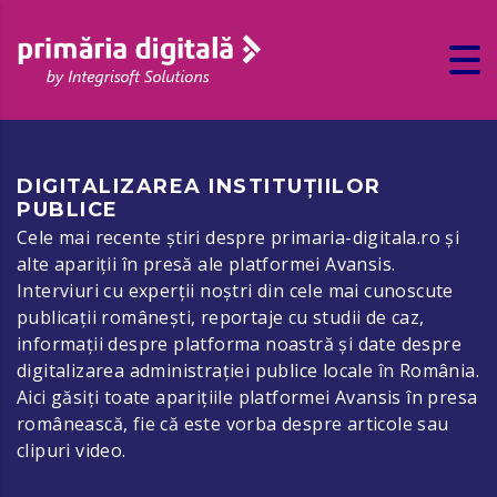
DIGITALIZAREA INSTITUȚIILOR
PUBLICE
Cele mai recente știri despre primaria-digitala.ro și
alte apariții în presă ale platformei Avansis.
Interviuri cu experții noștri din cele mai cunoscute
publicații românești, reportaje cu studii de caz,
informații despre platforma noastră și date despre
digitalizarea administrației publice locale în România.
Aici găsiți toate aparițiile platformei Avansis în presa
românească, fie că este vorba despre articole sau
clipuri video.