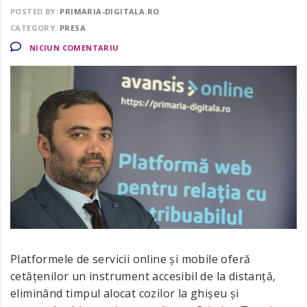
POSTED BY:
PRIMARIA-DIGITALA.RO
CATEGORY:
PRESA
NICIUN COMENTARIU
Platformele de servicii online și mobile oferă
cetățenilor un instrument accesibil de la distanță,
eliminând timpul alocat cozilor la ghișeu și