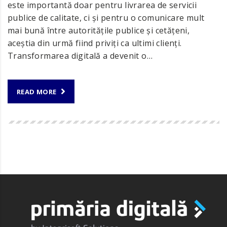
este importantă doar pentru livrarea de servicii
publice de calitate, ci și pentru o comunicare mult
mai bună între autoritățile publice și cetățeni,
aceștia din urmă fiind priviți ca ultimi clienți.
Transformarea digitală a devenit o…
READ MORE