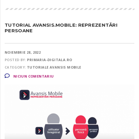
TUTORIAL AVANSIS.MOBILE: REPREZENTĂRI
PERSOANE
NOIEMBRIE 28, 2022
POSTED BY:
PRIMARIA-DIGITALA.RO
CATEGORY:
TUTORIALE AVANSIS MOBILE
NICIUN COMENTARIU