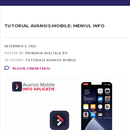
TUTORIAL AVANSIS.MOBILE: MENIUL INFO
DECEMBRIE 5, 2022
POSTED BY:
PRIMARIA-DIGITALA.RO
CATEGORY:
TUTORIALE AVANSIS MOBILE
NICIUN COMENTARIU