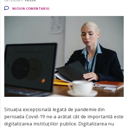
CATEGORY:
PRESA
NICIUN COMENTARIU
Situația excepțională legată de pandemie din
perioada Covid-19 ne-a arătat cât de importantă este
digitalizarea instituțiilor publice. Digitalizarea nu