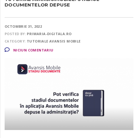
DOCUMENTELOR DEPUSE
OCTOMBRIE 31, 2022
POSTED BY:
PRIMARIA-DIGITALA.RO
CATEGORY:
TUTORIALE AVANSIS MOBILE
NICIUN COMENTARIU