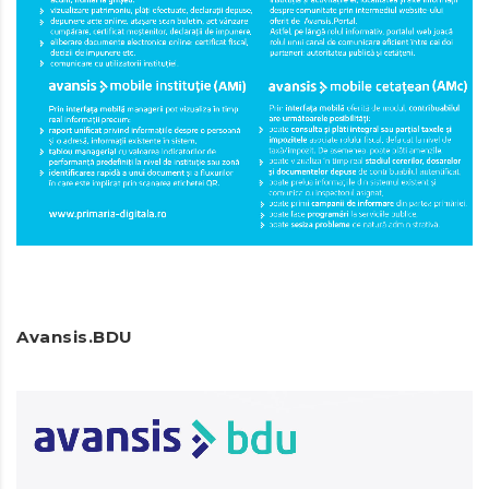
Avansis.BDU