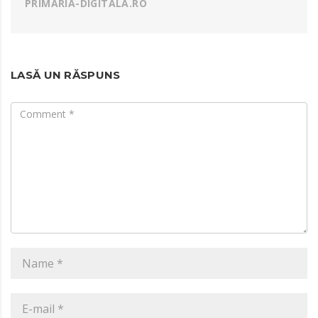
PRIMARIA-DIGITALA.RO
LASĂ UN RĂSPUNS