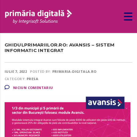
GHIDULPRIMARIILOR.RO: AVANSIS – SISTEM
INFORMATIC INTEGRAT
IULIE 7, 2022
POSTED BY:
PRIMARIA-DIGITALA.RO
CATEGORY:
PRESA
NICIUN COMENTARIU