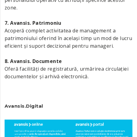
zone.
7. Avansis. Patrimoniu
Acoperă complet activitatea de management a
patrimoniului oferind în același timp un mod de lucru
eficient și suport decizional pentru manageri.
8. Avansis. Documente
Oferă facilități de registratură, urmărirea circulației
documentelor și arhivă electronică.
Avansis.Digital