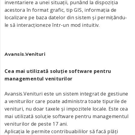
inventariere a unei situații, punând la dispoziția
acestora în format grafic, tip GIS, informația de
localizare pe baza datelor din sistem și permițându-
le să interacționeze într-un mod intuitiv.
Avansis.Venituri
Cea mai utilizată soluție software pentru
managementul veniturilor
Avansis.Venituri este un sistem integrat de gestiune
a veniturilor care poate administra toate tipurile de
venituri, nu doar taxele și impozitele locale. Este cea
mai utilizată soluție software pentru managementul
veniturilor de peste 17 ani.
Aplicația le permite contribuabililor să facă plăți