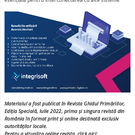
Materialul a fost publicat în Revista Ghidul Primăriilor,
Ediția Specială, Iulie 2022, prima și singura revistă din
România în format print și online destinată exclusiv
autorităților locale.
Pentru a vizualiza online revista, click aici: