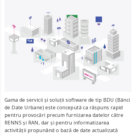
Gama de servicii și soluții software de tip BDU (Bănci
de Date Urbane) este concepută ca răspuns rapid
pentru provocări precum furnizarea datelor către
RENNS și RAN, dar și pentru informatizarea
activității propunând o bază de date actualizată