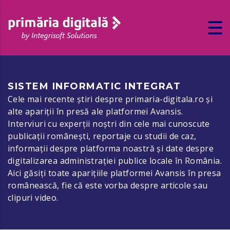
SISTEM INFORMATIC INTEGRAT
Cele mai recente știri despre primaria-digitala.ro și
alte apariții în presă ale platformei Avansis.
Interviuri cu experții noștri din cele mai cunoscute
publicații românești, reportaje cu studii de caz,
informații despre platforma noastră și date despre
digitalizarea administrației publice locale în România.
Aici găsiți toate aparițiile platformei Avansis în presa
românească, fie că este vorba despre articole sau
clipuri video.