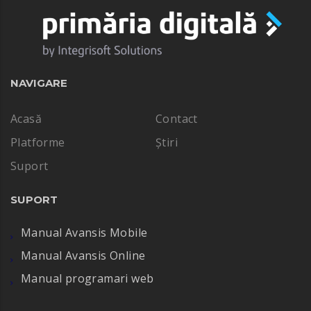
NAVIGARE
Acasă
Contact
Platforme
Știri
Suport
SUPORT
Manual Avansis Mobile
Manual Avansis Online
Manual programari web