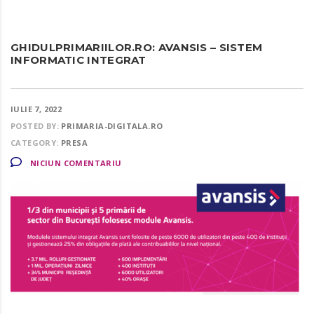
GHIDULPRIMARIILOR.RO: AVANSIS – SISTEM
INFORMATIC INTEGRAT
IULIE 7, 2022
POSTED BY:
PRIMARIA-DIGITALA.RO
CATEGORY:
PRESA
NICIUN COMENTARIU