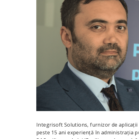
Integrisoft Solutions, furnizor de aplicaţii
peste 15 ani experienţă în administraţia pu