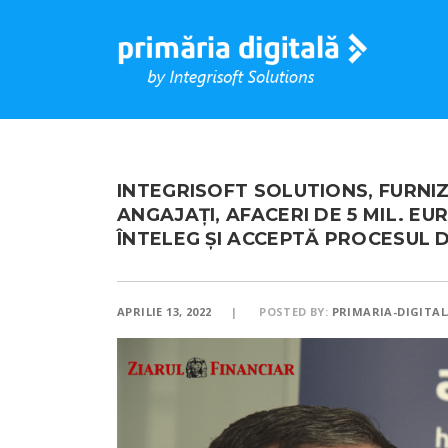
INTEGRISOFT SOLUTIONS, FURNIZ
ANGAJAŢI, AFACERI DE 5 MIL. EUR
ÎNTELEG ŞI ACCEPTĂ PROCESUL 
APRILIE 13, 2022
POSTED BY:
PRIMARIA-DIGITAL