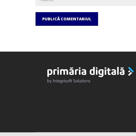
PUBLICĂ COMENTARIUL