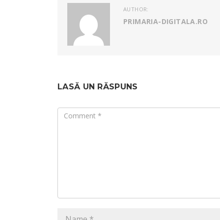
AUTHOR:
PRIMARIA-DIGITALA.RO
LASĂ UN RĂSPUNS